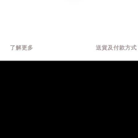
了解更多
送貨及付款方式