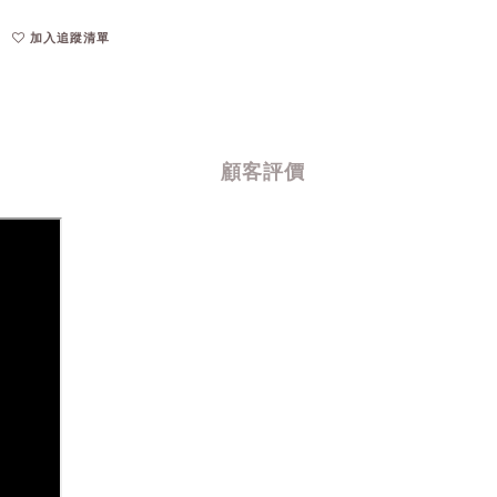
加入追蹤清單
顧客評價