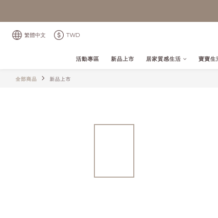
繁體中文
TWD
活動專區
新品上市
居家質感生活
寶寶生
全部商品
新品上市