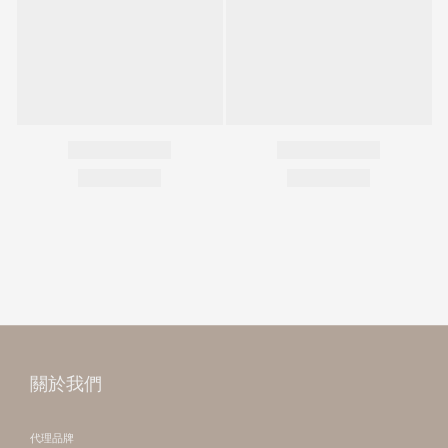
關於我們
代理品牌