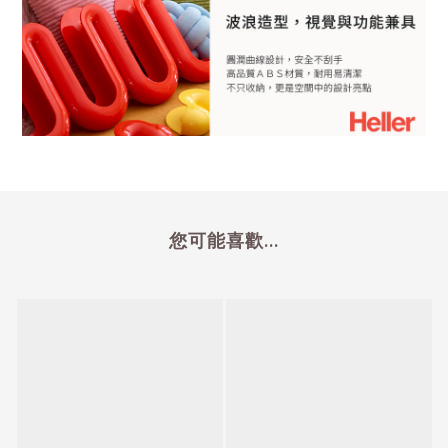
您可能喜歡...