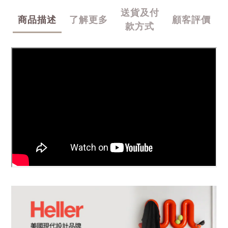
送貨及付
商品描述
了解更多
顧客評價
款方式