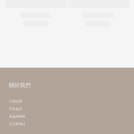
關於我們
代理品牌
門市資訊
成為經銷商
生活美學誌