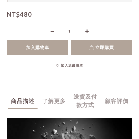
NT$480
加入購物車
立即購買
加入追蹤清單
送貨及付
商品描述
了解更多
顧客評價
款方式