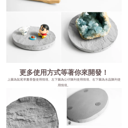
更多使用方式等著你來開發！
上圖為鼠尾草薰香盤使用情境、左下圖為公仔陳列使用情境、右下圖為水晶陳列使
用情境。