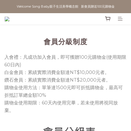
Welcome Song Baby親子生活美學概念館   新會員贈送100元購物金
會員分級制度
入會禮：凡成功加入會員，即可獲贈100元購物金(使用期限
60日內)
白金會員：累績實際消費金額達NT$10,000元者。
鑽石會員：累績實際消費金額達NT$20,000元者。
購物金使用方法：單筆達1500元即可折抵購物金，最高可
折抵訂單總金額10%
購物金使用期限：60天內使用完畢，若未使用將視同放
棄。