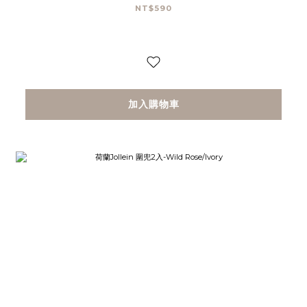
NT$590
加入購物車