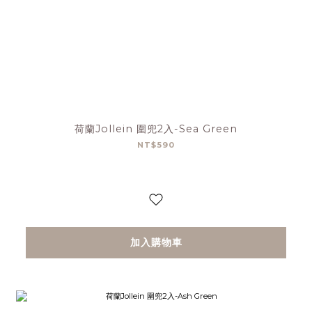
荷蘭Jollein 圍兜2入-Sea Green
NT$590
加入購物車