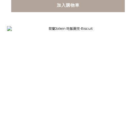
加入購物車