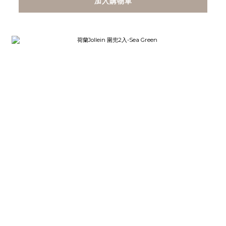
加入購物車