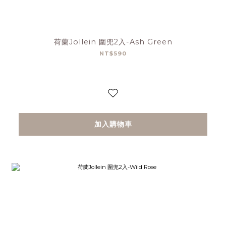
荷蘭Jollein 圍兜2入-Ash Green
NT$590
加入購物車