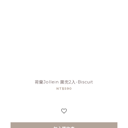
荷蘭Jollein 圍兜2入-Biscuit
NT$590