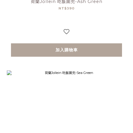
荷蘭Jollein 吃飯圍兜-Ash Green
NT$390
加入購物車