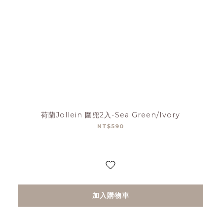
荷蘭Jollein 圍兜2入-Sea Green/Ivory
NT$590
加入購物車