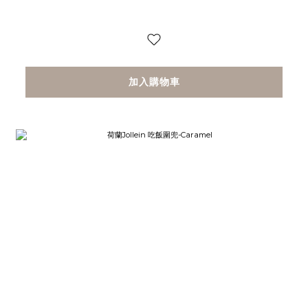
加入購物車