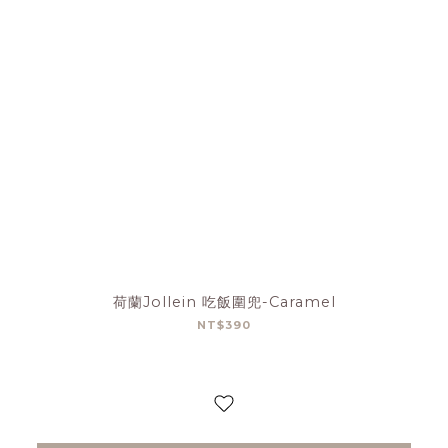
荷蘭Jollein 吃飯圍兜-Caramel
NT$390