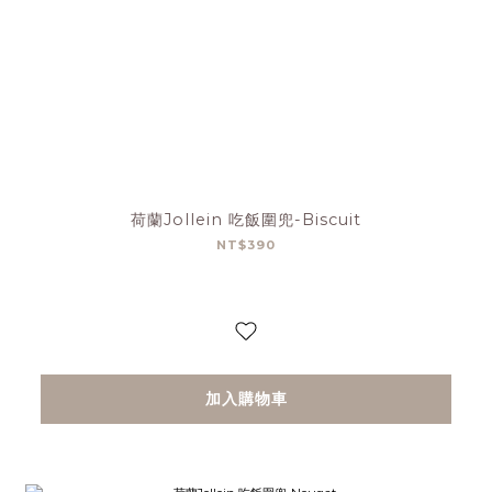
荷蘭Jollein 吃飯圍兜-Biscuit
NT$390
加入購物車