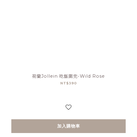
荷蘭Jollein 吃飯圍兜-Wild Rose
NT$390
加入購物車