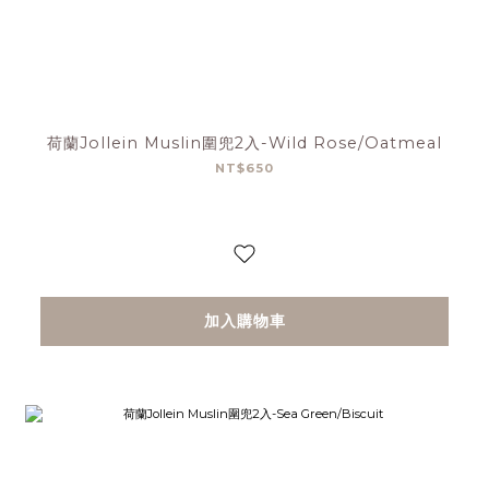
荷蘭Jollein Muslin圍兜2入-Wild Rose/Oatmeal
NT$650
加入購物車