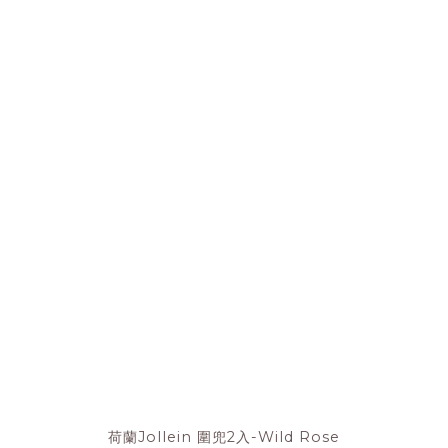
荷蘭Jollein 圍兜2入-Wild Rose