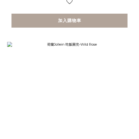
加入購物車