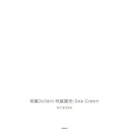
荷蘭Jollein 吃飯圍兜-Sea Green
NT$390