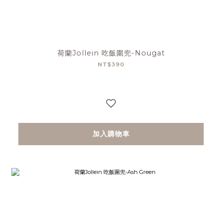
荷蘭Jollein 吃飯圍兜-Nougat
NT$390
加入購物車