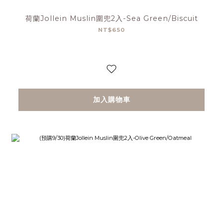
荷蘭Jollein Muslin圍兜2入-Sea Green/Biscuit
NT$650
加入購物車