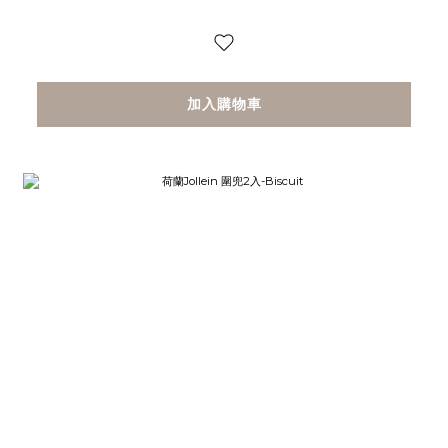
加入購物車