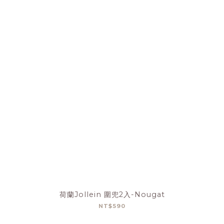
荷蘭Jollein 圍兜2入-Nougat
NT$590