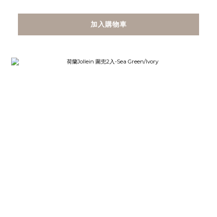
加入購物車