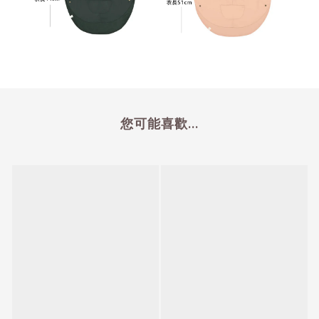
您可能喜歡...