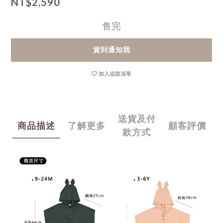
NT$2,590
售完
貨到通知我
加入追蹤清單
送貨及付
商品描述
了解更多
顧客評價
款方式