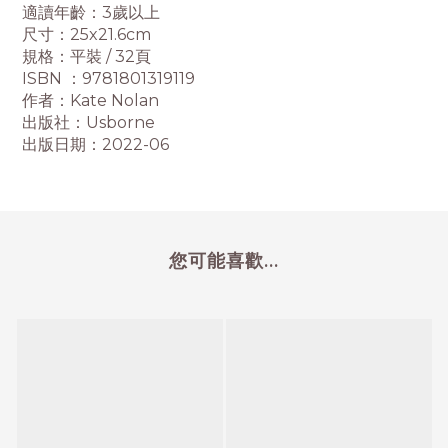
適讀年齡：3歲以上
尺寸：25x21.6cm
規格：平裝 / 32頁
ISBN ：9781801319119
作者：Kate Nolan
出版社：Usborne
出版日期：2022-06
您可能喜歡...