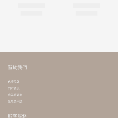
關於我們
代理品牌
門市資訊
成為經銷商
生活美學誌
顧客服務