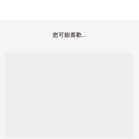
您可能喜歡...