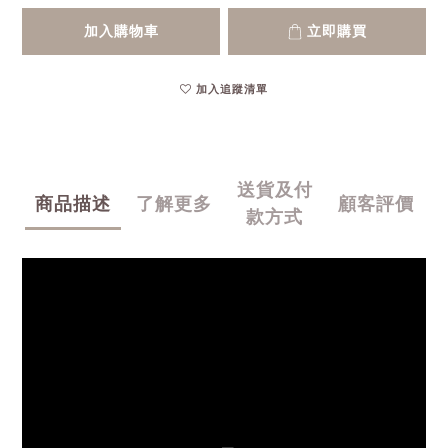
加入購物車
立即購買
加入追蹤清單
送貨及付
商品描述
了解更多
顧客評價
款方式