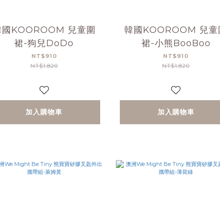
韓國KOOROOM 兒童圍
韓國KOOROOM 兒童
裙-狗兒DoDo
裙-小熊BooBoo
NT$910
NT$910
NT$1,820
NT$1,820
加入購物車
加入購物車