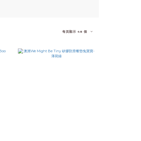
每頁顯示 48 個