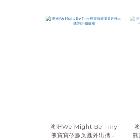
澳洲We Might Be Tiny
澳
熊寶寶矽膠叉匙外出攜帶
熊