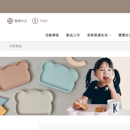
繁體中文
TWD
活動專區
新品上市
居家質感生活
寶寶生
全部商品