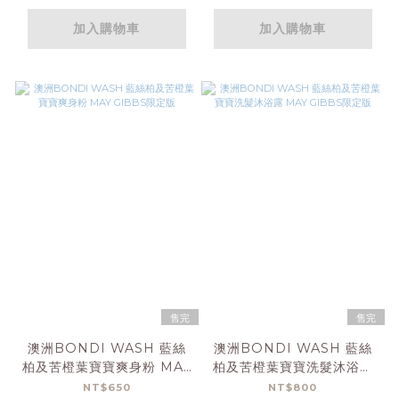
加入購物車
加入購物車
售完
售完
澳洲BONDI WASH 藍絲
澳洲BONDI WASH 藍絲
柏及苦橙葉寶寶爽身粉 MAY
柏及苦橙葉寶寶洗髮沐浴露
GIBBS限定版
MAY GIBBS限定版
NT$650
NT$800