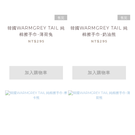
售完
售完
韓國WARMGREY TAIL 純
韓國WARMGREY TAIL 純
棉擦手巾-薄荷兔
棉擦手巾-奶油熊
NT$295
NT$295
加入購物車
加入購物車