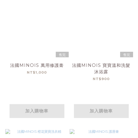
售完
售完
法國MINOIS 萬用修護膏
法國MINOIS 寶寶溫和洗髮
沐浴露
NT$1,000
NT$900
加入購物車
加入購物車