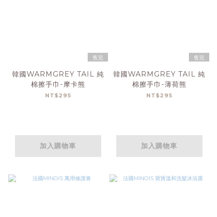
售完
售完
韓國WARMGREY TAIL 純
韓國WARMGREY TAIL 純
棉擦手巾-摩卡熊
棉擦手巾-薄荷熊
NT$295
NT$295
加入購物車
加入購物車