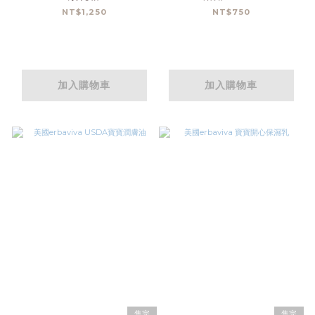
NT$1,250
NT$750
加入購物車
加入購物車
售完
售完