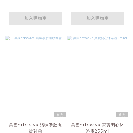
加入購物車
加入購物車
售完
售完
美國erbaviva 媽咪孕肚撫
美國erbaviva 寶寶開心沐
紋乳霜
浴露235ml