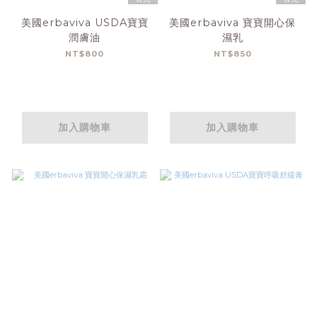
美國erbaviva USDA寶寶
美國erbaviva 寶寶開心保
潤膚油
濕乳
NT$800
NT$850
加入購物車
加入購物車