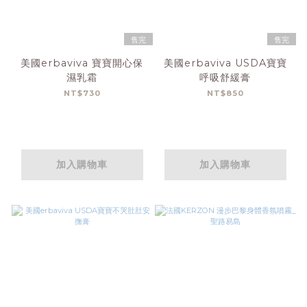
售完
售完
美國erbaviva 寶寶開心保
美國erbaviva USDA寶寶
濕乳霜
呼吸舒緩膏
NT$730
NT$850
加入購物車
加入購物車