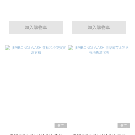
加入購物車
加入購物車
售完
售完